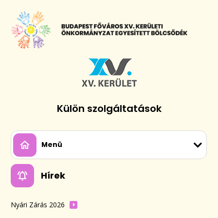
Külön szolgáltatások
Menü
Hírek
Nyári Zárás 2026