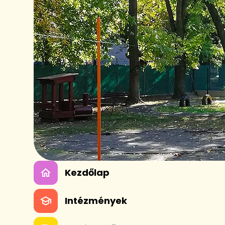
Kezdőlap
Intézmények