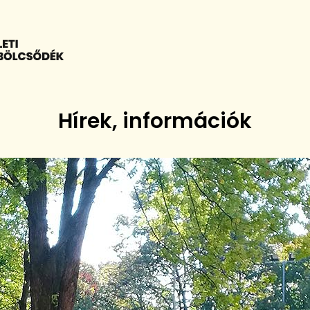
Hírek, információk