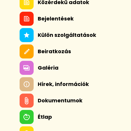
Közérdekű adatok
Bejelentések
Külön szolgáltatások
Beiratkozás
Galéria
Hírek, információk
Dokumentumok
Étlap