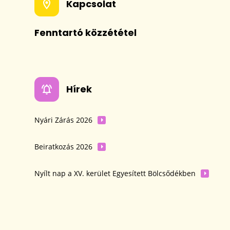
Kapcsolat
Fenntartó közzététel
Hírek
Nyári Zárás 2026
Beiratkozás 2026
Nyílt nap a XV. kerület Egyesített Bölcsődékben